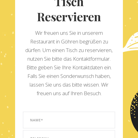
Tisch
Reservieren
Wir freuen uns Sie in unserem
Restaurant in Göhren begrüßen zu
dürfen. Um einen Tisch zu reservieren,
nutzen Sie bitte das Kontaktformular.
Bitte geben Sie Ihre Kontaktdaten ein.
Falls Sie einen Sonderwunsch haben,
lassen Sie uns das bitte wissen. Wir
freuen uns auf Ihren Besuch.