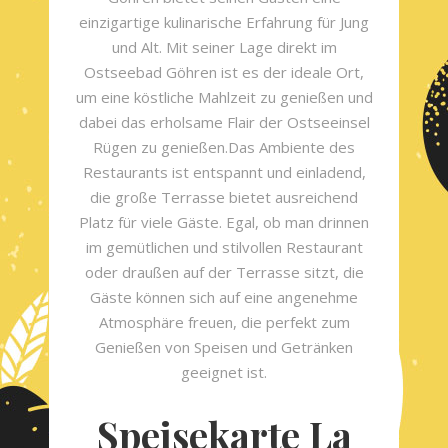
einzigartige kulinarische Erfahrung für Jung
und Alt. Mit seiner Lage direkt im
Ostseebad Göhren ist es der ideale Ort,
um eine köstliche Mahlzeit zu genießen und
dabei das erholsame Flair der Ostseeinsel
Rügen zu genießen.Das Ambiente des
Restaurants ist entspannt und einladend,
die große Terrasse bietet ausreichend
Platz für viele Gäste. Egal, ob man drinnen
im gemütlichen und stilvollen Restaurant
oder draußen auf der Terrasse sitzt, die
Gäste können sich auf eine angenehme
Atmosphäre freuen, die perfekt zum
Genießen von Speisen und Getränken
geeignet ist.
Speisekarte La