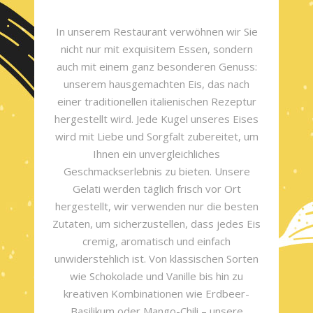
In unserem Restaurant verwöhnen wir Sie
nicht nur mit exquisitem Essen, sondern
auch mit einem ganz besonderen Genuss:
unserem hausgemachten Eis, das nach
einer traditionellen italienischen Rezeptur
hergestellt wird. Jede Kugel unseres Eises
wird mit Liebe und Sorgfalt zubereitet, um
Ihnen ein unvergleichliches
Geschmackserlebnis zu bieten. Unsere
Gelati werden täglich frisch vor Ort
hergestellt, wir verwenden nur die besten
Zutaten, um sicherzustellen, dass jedes Eis
cremig, aromatisch und einfach
unwiderstehlich ist. Von klassischen Sorten
wie Schokolade und Vanille bis hin zu
kreativen Kombinationen wie Erdbeer-
Basilikum oder Mango-Chili – unsere